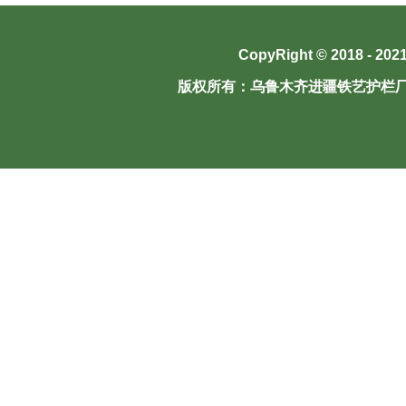
CopyRight © 2018 - 202
版权所有：
乌鲁木齐进疆铁艺护栏