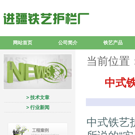
网站首页
公司简介
铁艺产品
当前位置
中式
> 技术文章
> 行业新闻
中式铁艺