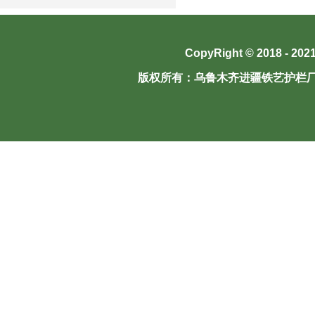
CopyRight © 2018 - 202
版权所有：
乌鲁木齐进疆铁艺护栏