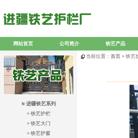
网站首页
公司简介
铁艺产品
当前位置：
首页
> 铁艺
进疆铁艺系列
>
铁艺护栏
>
铁艺大门
>
铁艺护窗